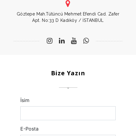
Göztepe Mah.Tütüncü Mehmet Efendi Cad. Zafer
Apt. No:33 D Kadıköy / İSTANBUL
Bize Yazın
İsim
E-Posta