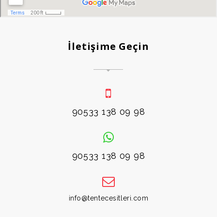
İletişime Geçin
90533 138 09 98
90533 138 09 98
info@tentecesitleri.com