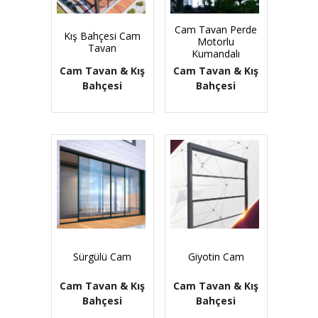
Cam Tavan Perde
Kış Bahçesi Cam
Motorlu
Tavan
Kumandalı
Cam Tavan & Kış
Cam Tavan & Kış
Bahçesi
Bahçesi
Sürgülü Cam
Giyotin Cam
Cam Tavan & Kış
Cam Tavan & Kış
Bahçesi
Bahçesi