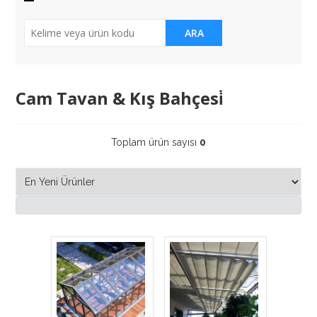
ARA
Cam Tavan & Kış Bahçesi̇
Toplam ürün sayısı
0