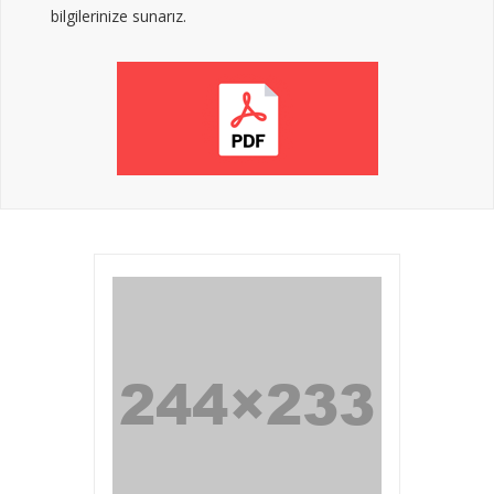
bilgilerinize sunarız.