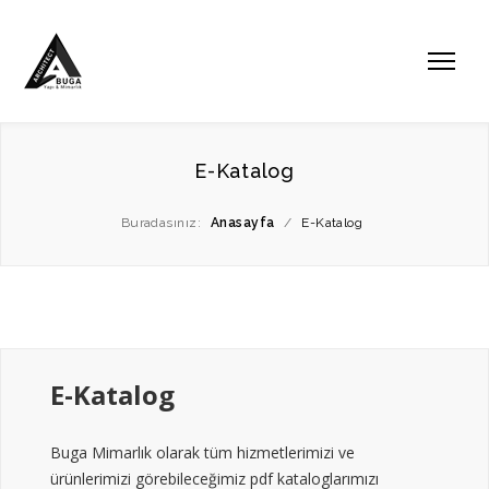
E-Katalog
Buradasınız:
Anasayfa
/
E-Katalog
E-Katalog
Buga Mimarlık olarak tüm hizmetlerimizi ve
ürünlerimizi görebileceğimiz pdf kataloglarımızı