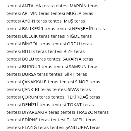
tentesi
ANTALYA
teras tentesi
MARDİN
teras
tentesi
ARTVİN
teras tentesi
MUĞLA
teras
tentesi
AYDIN
teras tentesi
MUŞ
teras
tentesi
BALIKESİR
teras tentesi
NEVŞEHİR
teras
tentesi
BİLECİK
teras tentesi
NİĞDE
teras
tentesi
BİNGÖL
teras tentesi
ORDU
teras
tentesi
BİTLİS
teras tentesi
RİZE
teras
tentesi
BOLU
teras tentesi
SAKARYA
teras
tentesi
BURDUR
teras tentesi
SAMSUN
teras
tentesi
BURSA
teras tentesi
SİİRT
teras
tentesi
ÇANAKKALE
teras tentesi
SİNOP
teras
tentesi
ÇANKIRI
teras tentesi
SİVAS
teras
tentesi
ÇORUM
teras tentesi
TEKİRDAĞ
teras
tentesi
DENİZLİ
teras tentesi
TOKAT
teras
tentesi
DİYARBAKIR
teras tentesi
TRABZON
teras
tentesi
EDİRNE
teras tentesi
TUNCELİ
teras
tentesi
ELAZIĞ
teras tentesi
ŞANLIURFA
teras