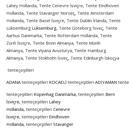
Lahey Hollanda
,
Tente Cenevre İsviçre
,
Tente Eindhoven
Hollanda
,
Tente Stavanger Norveç
,
Tente Amsterdam
Hollanda
,
Tente Basel İsviçre
,
Tente Dublin İrlanda
,
Tente
Lüksemburg
Lüksemburg,
Tente Göteborg İsveç
,
Tente
Aarhus Danimarka
,
Tente Rotterdam Hollanda
,
Tente
Zürih İsviçre
,
Tente Bonn Almanya
,
Tente Münih
Almanya
,
Tente Viyana Avusturya
,
Tente Hamburg
Almanya
,
Tente Stokholm İsveç
,
Tente Edinburgh İskoçya
tenteçeşitleri
ADANA
tenteçeşitleri
KOCAELİ
tenteçeşitleri
ADIYAMAN
tente
tenteçeşitleri
Kopenhag Danimarka,
tenteçeşitleri
Bern
İsviçre,
tenteçeşitleri
Lahey
Hollanda,
tenteçeşitleri
Cenevre
İsviçre,
tenteçeşitleri
Eindhoven
Hollanda,
tenteçeşitleri
Stavanger