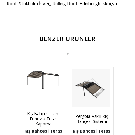
Roof
Stokholm İsveç,
Rolling Roof
Edinburgh İskoçya
BENZER ÜRÜNLER
Kış Bahçesi Tam
Pergola Askılı Kış
Tonozlu Teras
Bahçesi Sistemi
Kapama
Kış Bahçesi Teras
Kış Bahçesi Teras