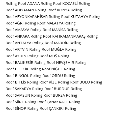
Rolling Roof
ADANA
Rolling Roof
KOCAELİ
Rolling
Roof
ADIYAMAN
Rolling Roof
KONYA
Rolling
Roof
AFYONKARAHİSAR
Rolling Roof
KÜTAHYA
Rolling
Roof
AĞRI
Rolling Roof
MALATYA
Rolling
Roof
AMASYA
Rolling Roof
MANİSA
Rolling
Roof
ANKARA
Rolling Roof
KAHRAMANMARAŞ
Rolling
Roof
ANTALYA
Rolling Roof
MARDİN
Rolling
Roof
ARTVİN
Rolling Roof
MUĞLA
Rolling
Roof
AYDIN
Rolling Roof
MUŞ
Rolling
Roof
BALIKESİR
Rolling Roof
NEVŞEHİR
Rolling
Roof
BİLECİK
Rolling Roof
NİĞDE
Rolling
Roof
BİNGÖL
Rolling Roof
ORDU
Rolling
Roof
BİTLİS
Rolling Roof
RİZE
Rolling Roof
BOLU
Rolling
Roof
SAKARYA
Rolling Roof
BURDUR
Rolling
Roof
SAMSUN
Rolling Roof
BURSA
Rolling
Roof
SİİRT
Rolling Roof
ÇANAKKALE
Rolling
Roof
SİNOP
Rolling Roof
ÇANKIRI
Rolling