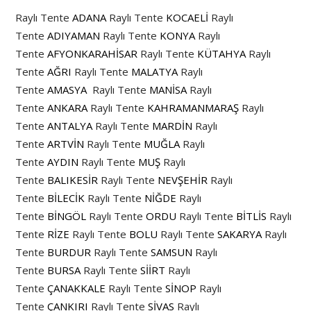
Raylı Tente
ADANA
Raylı Tente
KOCAELİ
Raylı
Tente
ADIYAMAN
Raylı Tente
KONYA
Raylı
Tente
AFYONKARAHİSAR
Raylı Tente
KÜTAHYA
Raylı
Tente
AĞRI
Raylı Tente
MALATYA
Raylı
Tente
AMASYA
Raylı Tente
MANİSA
Raylı
Tente
ANKARA
Raylı Tente
KAHRAMANMARAŞ
Raylı
Tente
ANTALYA
Raylı Tente
MARDİN
Raylı
Tente
ARTVİN
Raylı Tente
MUĞLA
Raylı
Tente
AYDIN
Raylı Tente
MUŞ
Raylı
Tente
BALIKESİR
Raylı Tente
NEVŞEHİR
Raylı
Tente
BİLECİK
Raylı Tente
NİĞDE
Raylı
Tente
BİNGÖL
Raylı Tente
ORDU
Raylı Tente
BİTLİS
Raylı
Tente
RİZE
Raylı Tente
BOLU
Raylı Tente
SAKARYA
Raylı
Tente
BURDUR
Raylı Tente
SAMSUN
Raylı
Tente
BURSA
Raylı Tente
SİİRT
Raylı
Tente
ÇANAKKALE
Raylı Tente
SİNOP
Raylı
Tente
ÇANKIRI
Raylı Tente
SİVAS
Raylı