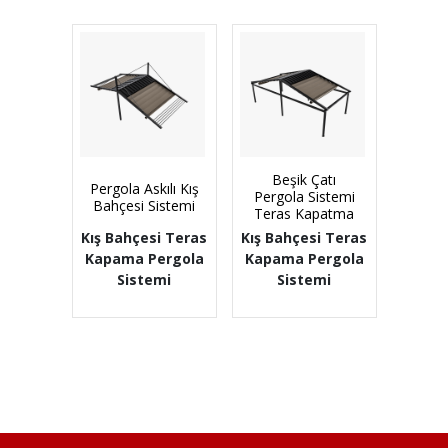
Beşik Çatı
Pergola Askılı Kış
Pergola Sistemi
Bahçesi Sistemi
Teras Kapatma
Kış Bahçesi Teras
Kış Bahçesi Teras
Kapama Pergola
Kapama Pergola
Sistemi
Sistemi