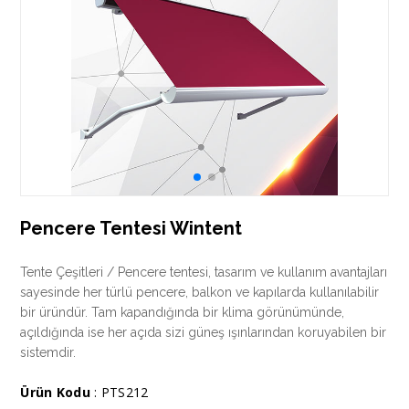
Pencere Tentesi Wintent
Tente Çeşitleri / Pencere tentesi, tasarım ve kullanım avantajları
sayesinde her türlü pencere, balkon ve kapılarda kullanılabilir
bir üründür. Tam kapandığında bir klima görünümünde,
açıldığında ise her açıda sizi güneş ışınlarından koruyabilen bir
sistemdir.
Ürün Kodu
: PTS212