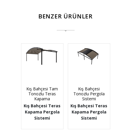
BENZER ÜRÜNLER
Kış Bahçesi Tam
Kış Bahçesi
Tonozlu Teras
Tonozlu Pergola
Kapama
Sistemi
Kış Bahçesi Teras
Kış Bahçesi Teras
Kapama Pergola
Kapama Pergola
Sistemi
Sistemi