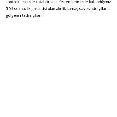
kontrolü elinizde tutabilirsiniz. Sistemlerimizde kullandığımız
5 Yıl solmazlık garantisi olan akrilik kumaş sayesinde yıllarca
gölgenin tadını çıkarın.