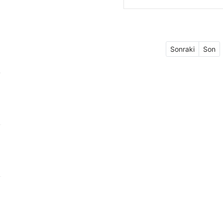
Sonraki
Son