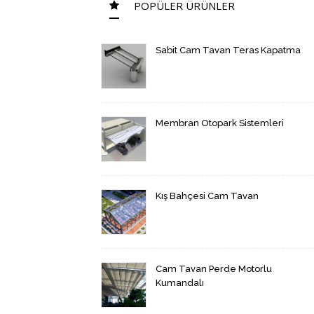
POPÜLER ÜRÜNLER
Sabit Cam Tavan Teras Kapatma
Membran Otopark Sistemleri
Kış Bahçesi Cam Tavan
Cam Tavan Perde Motorlu
Kumandalı