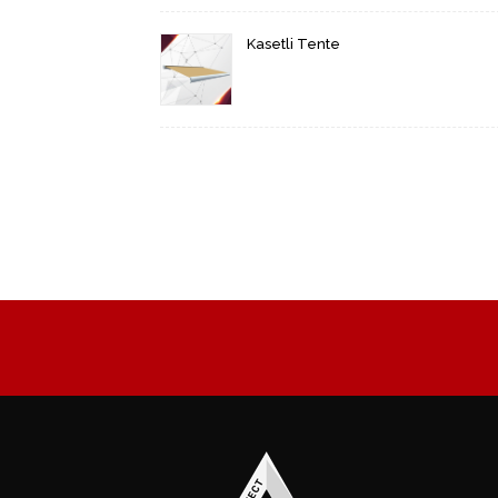
Kasetli Tente