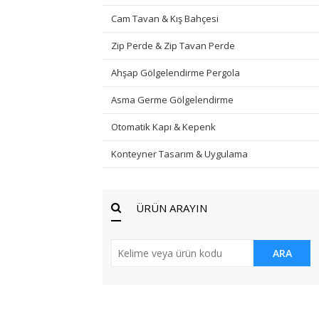
Cam Tavan & Kış Bahçesi
Zip Perde & Zip Tavan Perde
Ahşap Gölgelendirme Pergola
Asma Germe Gölgelendirme
Otomatik Kapı & Kepenk
Konteyner Tasarım & Uygulama
ÜRÜN ARAYIN
ARA