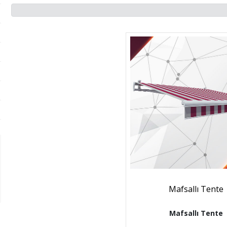
Mafsallı Tente
Mafsallı Tente