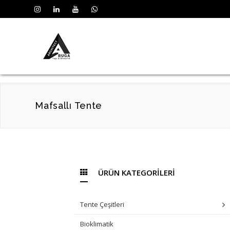
Mafsallı Tente
ÜRÜN KATEGORİLERİ
Tente Çeşitleri
Bioklimatik