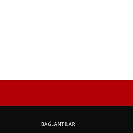
BAĞLANTILAR