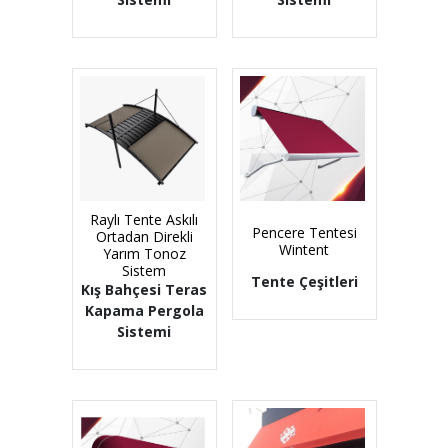
Raylı Tente Askılı
Pencere Tentesi
Ortadan Direkli
Wintent
Yarım Tonoz
Sistem
Tente Çeşitleri
Kış Bahçesi Teras
Kapama Pergola
Sistemi