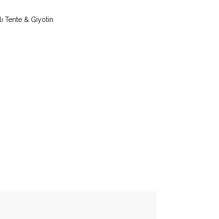
Tente & Giyotin